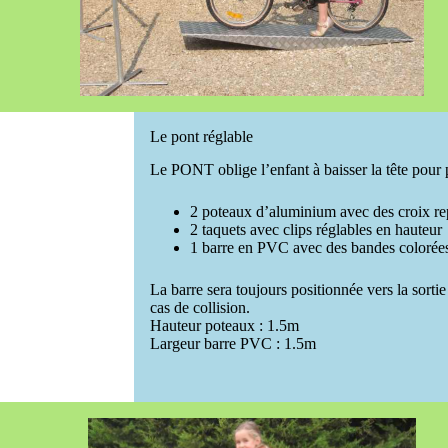
Le pont réglable
Le PONT oblige l’enfant à baisser la tête pour
2 poteaux d’aluminium avec des croix re
2 taquets avec clips réglables en hauteur
1 barre en PVC avec des bandes colorées 
La barre sera toujours positionnée vers la sorti
cas de collision.
Hauteur poteaux : 1.5m
Largeur barre PVC : 1.5m