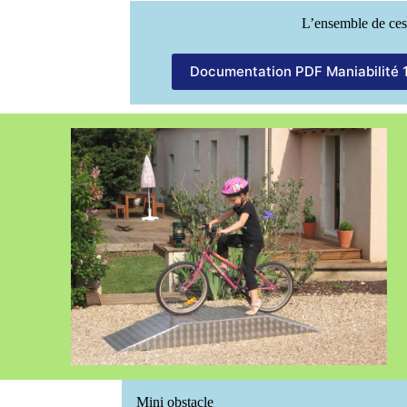
L’ensemble de ces
Documentation PDF Maniabilité 
Mini obstacle