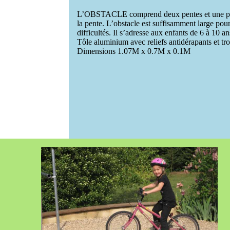
L’OBSTACLE comprend deux pentes et une partie
la pente. L’obstacle est suffisamment large pour
difficultés. Il s’adresse aux enfants de 6 à 10 an
Tôle aluminium avec reliefs antidérapants et tr
Dimensions 1.07M x 0.7M x 0.1M