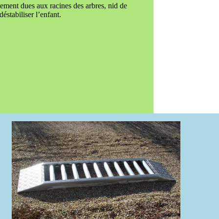
nt dues aux racines des arbres, nid de
éstabiliser l’enfant.