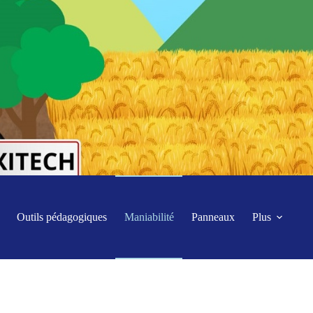
Outils pédagogiques
Maniabilité
Panneaux
Plus