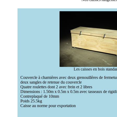
Les caisses en bois standa
Couvercle à charnières avec deux grenouillères de fermetu
deux sangles de retenue du couvercle
Quatre roulettes dont 2 avec frein et 2 libres
Dimensions :
1.50m x 0.5m x 0.5m avec tasseaux de rigidif
Contreplaqué de 10mm
Poids 25.5kg
Caisse au norme pour exportation