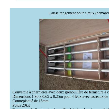
Caisse rangement pour 4 feux (demande
Couvercle à charnières avec deux grenouillère de fermeture à
Dimensions 1.80 x 0.65 x 0.25m pour 4 feux avec tasseaux de r
Contreplaqué de 15mm
Poids 20kg