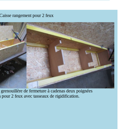
Caisse rangement pour 2 feux
 grenouillère de fermeture à cadenas deux poignées
pour 2 feux avec tasseaux de rigidification.